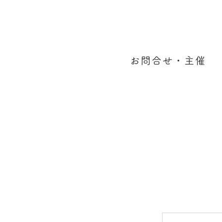
お問合せ・主催