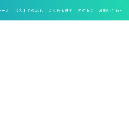
ルール
出店までの流れ
よくある質問
アクセス
お問い合わせ