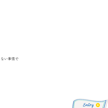
得ない事情で