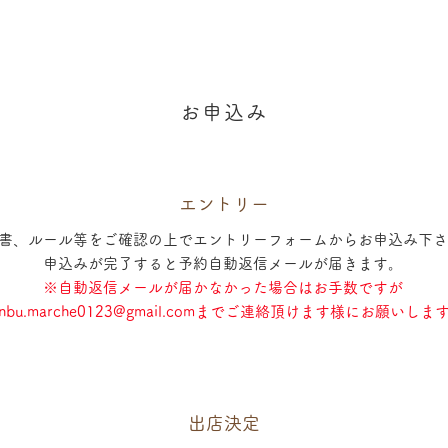
お申込み
エントリー
書、ルール等をご確認の上でエントリーフォームからお申込み下さ
申込みが完了すると予約自動返信メールが届きます。
※自動返信メールが届かなかった場合はお手数ですが
nbu.marche0123@gmail.com
までご連絡頂けます様にお願いしま
出店決定