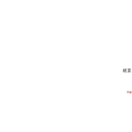
概要
na