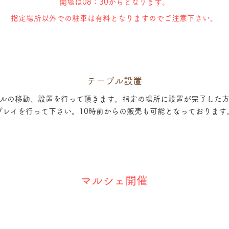
開場は08：30からとなります
。
指定場所以外での駐車は有料となりますのでご注意下さい。
テーブル設置
ルの移動、設置を行って頂きます。指定の場所に設置が完了した
プレイを行って下さい。10時前からの販売も可能となっております
マルシェ開催