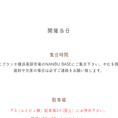
開催当日
集合時間
にブランチ横浜南部市場のNANBU BASEにご集合下さい。やむを
遅刻や欠席の場合は必ずご連絡をお願い致します。
駐車場
Ｐ3（エイビィ棟）駐車場3Ｆ(屋上）にお停め下さい。