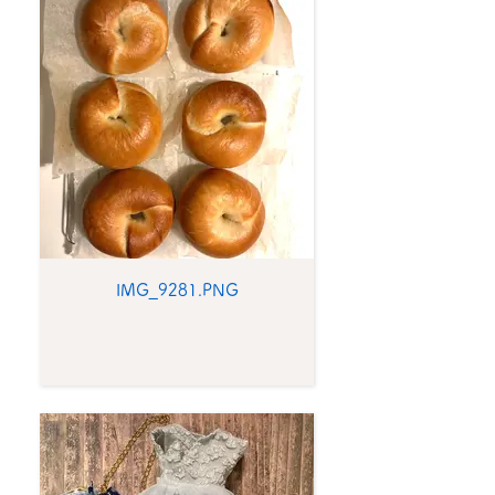
IMG_9281.PNG