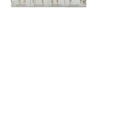
Olive