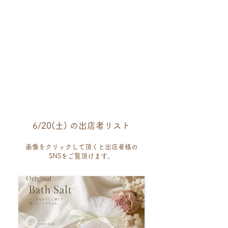
6/20(土) の出店者リスト
画像をクリックして頂くと出店者様の​
SNSをご覧頂けます。