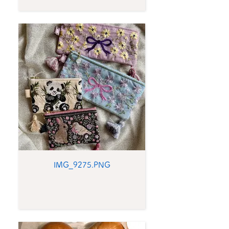
IMG_9275.PNG