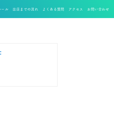
ルール
出店までの流れ
よくある質問
アクセス
お問い合わせ
た