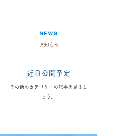
NEWS
お知らせ
近日公開予定
その他のカテゴリーの記事を見まし
ょう。